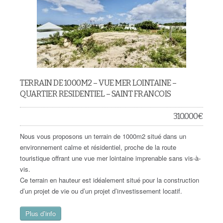
TERRAIN DE 1000M2 – VUE MER LOINTAINE –
QUARTIER RESIDENTIEL – SAINT FRANCOIS
310.000
€
Nous vous proposons un terrain de 1000m2 situé dans un
environnement calme et résidentiel, proche de la route
touristique offrant une vue mer lointaine imprenable sans vis-à-
vis.
Ce terrain en hauteur est idéalement situé pour la construction
d’un projet de vie ou d’un projet d’investissement locatif.
Plus d’info