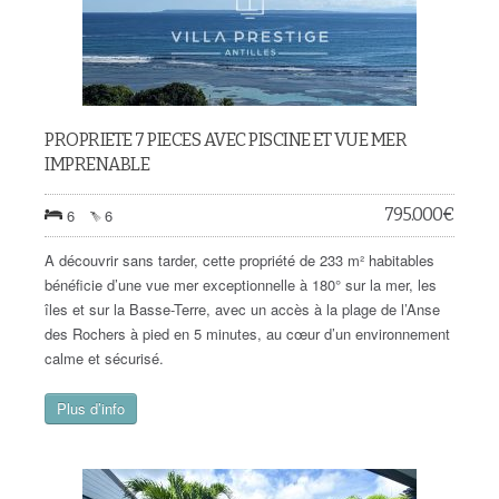
PROPRIETE 7 PIECES AVEC PISCINE ET VUE MER
IMPRENABLE
795.000
€
6
6
A découvrir sans tarder, cette propriété de 233 m² habitables
bénéficie d’une vue mer exceptionnelle à 180° sur la mer, les
îles et sur la Basse-Terre, avec un accès à la plage de l’Anse
des Rochers à pied en 5 minutes, au cœur d’un environnement
calme et sécurisé.
Plus d’info