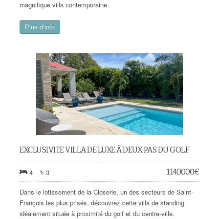
magnifique villa contemporaine.
Plus d’info
EXCLUSIVITE VILLA DE LUXE À DEUX PAS DU GOLF
1.140.000
€
4
3
Dans le lotissement de la Closerie, un des secteurs de Saint-
François les plus prisés, découvrez cette villa de standing
idéalement située à proximité du golf et du centre-ville.