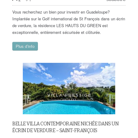
Vous recherchez un bien pour investir en Guadeloupe?
Implantée sur le Golf international de St François dans un écrin
de verdure, la résidence LES HAUTS DU GREEN est
exceptionnelle, entièrement sécurisée et clôturée.
Plus d’info
BELLE VILLA CONTEMPORAINE NICHÉE DANS UN
ÉCRIN DE VERDURE – SAINT-FRANÇOIS