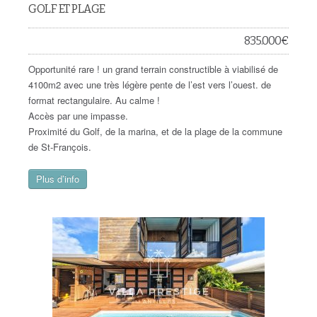
GOLF ET PLAGE
835.000
€
Opportunité rare ! un grand terrain constructible à viabilisé de
4100m2 avec une très légère pente de l’est vers l’ouest. de
format rectangulaire. Au calme !
Accès par une impasse.
Proximité du Golf, de la marina, et de la plage de la commune
de St-François.
Plus d’info