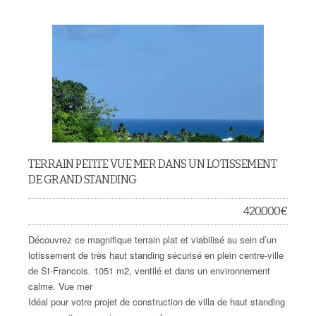
TERRAIN PETITE VUE MER DANS UN LOTISSEMENT
DE GRAND STANDING
420.000
€
Découvrez ce magnifique terrain plat et viabilisé au sein d’un
lotissement de très haut standing sécurisé en plein centre-ville
de St-Francois. 1051 m2, ventilé et dans un environnement
calme. Vue mer
Idéal pour votre projet de construction de villa de haut standing