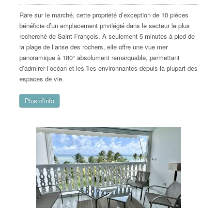
Rare sur le marché, cette propriété d’exception de 10 pièces
bénéficie d’un emplacement privilégié dans le secteur le plus
recherché de Saint-François. À seulement 5 minutes à pied de
la plage de l’anse des rochers, elle offre une vue mer
panoramique à 180° absolument remarquable, permettant
d’admirer l’océan et les îles environnantes depuis la plupart des
espaces de vie.
Plus d’info