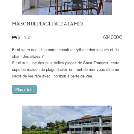
MAISON DE PLAGE FACE A LA MER
684.000
€
3
2
Et si votre quotidien commençait au rythme des vagues et du
chant des alizés ?
Situé sur l’une des plus belles plages de Saint-François, cette
superbe maison de plage duplex en front de mer vous offre un
cadre de vie rare avec l’horizon à perte de vue.
Plus d’info