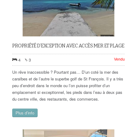
PROPRIÉTÉ D’EXCEPTION AVEC ACCÈS MER ET PLAGE
4
3
Vendu
Un rêve inaccessible ? Pourtant pas… D’un coté la mer des
caraïbes et de l’autre le superbe golf de St François. Il y a très
peu d’endroit dans le monde ou l’on puisse profiter d’un
emplacement si exceptionnel, les pieds dans l’eau à deux pas
du centre ville, des restaurants, des commerces.
Plus d’info