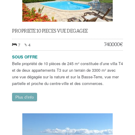
PROPRIETE 10 PIECES VUE DEGAGEE
740.000
€
7
4
SOUS OFFRE
Belle propriété de 10 pièces de 245 m² constituée d’une villa T4
et de deux appartements T3 sur un terrain de 3300 m² avec
une vue dégagée sur la nature et sur la Basse-Terre, vue mer
partielle et proche du centre-ville et des commerces.
Plus d’info