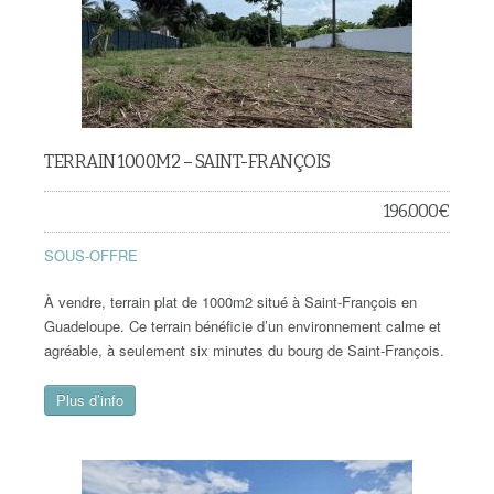
TERRAIN 1000M2 – SAINT-FRANÇOIS
196.000
€
SOUS-OFFRE
À vendre, terrain plat de 1000m2 situé à Saint-François en
Guadeloupe. Ce terrain bénéficie d’un environnement calme et
agréable, à seulement six minutes du bourg de Saint-François.
Plus d’info