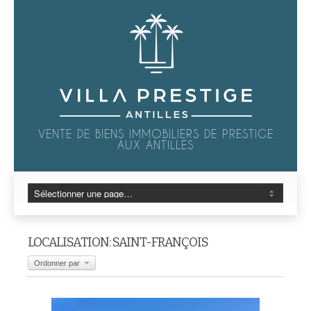
VENTE DE BIENS IMMOBILIERS DE PRESTIGE
AUX ANTILLES
LOCALISATION: SAINT-FRANÇOIS
Ordonner par