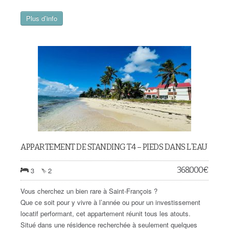
Plus d’info
APPARTEMENT DE STANDING T4 – PIEDS DANS L’EAU
368.000
€
3
2
Vous cherchez un bien rare à Saint-François ?
Que ce soit pour y vivre à l’année ou pour un investissement
locatif performant, cet appartement réunit tous les atouts.
Situé dans une résidence recherchée à seulement quelques