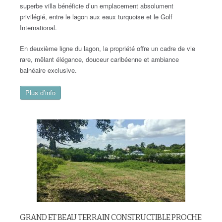
superbe villa bénéficie d’un emplacement absolument
privilégié, entre le lagon aux eaux turquoise et le Golf
International.
En deuxième ligne du lagon, la propriété offre un cadre de vie
rare, mêlant élégance, douceur caribéenne et ambiance
balnéaire exclusive.
Plus d’info
GRAND ET BEAU TERRAIN CONSTRUCTIBLE PROCHE