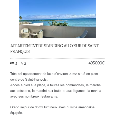
APPARTEMENT DE STANDING AU CŒUR DE SAINT-
FRANÇOIS
495.000
€
2
2
Très bel appartement de luxe d’environ 90m2 situé en plein
centre de Saint-François.
Accès à pied à la plage, à toutes les commodités, le marché
aux poissons, le marché aux fruits et aux légumes, la marina
avec ses nombreux restaurants.
Grand séjour de 35m2 lumineux avec cuisine américaine
équipée.