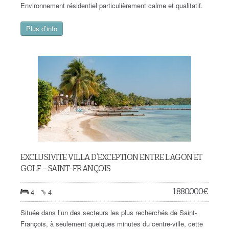
Environnement résidentiel particulièrement calme et qualitatif.
Plus d’info
EXCLUSIVITE VILLA D’EXCEPTION ENTRE LAGON ET
GOLF – SAINT-FRANÇOIS
1.880.000
€
4
4
Située dans l’un des secteurs les plus recherchés de Saint-
François, à seulement quelques minutes du centre-ville, cette