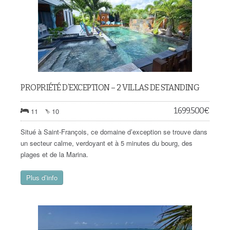
PROPRIÉTÉ D’EXCEPTION – 2 VILLAS DE STANDING
1.699.500
€
11
10
Situé à Saint-François, ce domaine d’exception se trouve dans
un secteur calme, verdoyant et à 5 minutes du bourg, des
plages et de la Marina.
Plus d’info