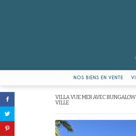
NOS BIENS EN VENTE
V
VILLA VUE MER AVEC BUNGALOW
VILLE