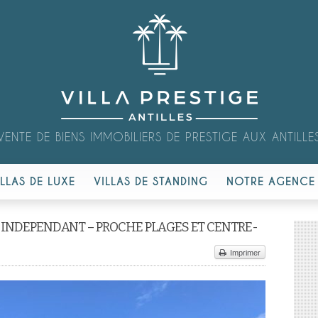
VENTE DE BIENS IMMOBILIERS DE PRESTIGE AUX ANTILLE
ILLAS DE LUXE
VILLAS DE STANDING
NOTRE AGENCE
 INDEPENDANT – PROCHE PLAGES ET CENTRE-
Imprimer