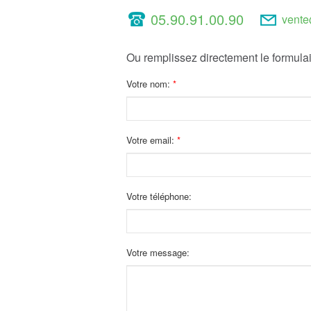
05.90.91.00.90
vente
Ou remplissez directement le formulai
Votre nom:
Votre email:
Votre téléphone:
Votre message: