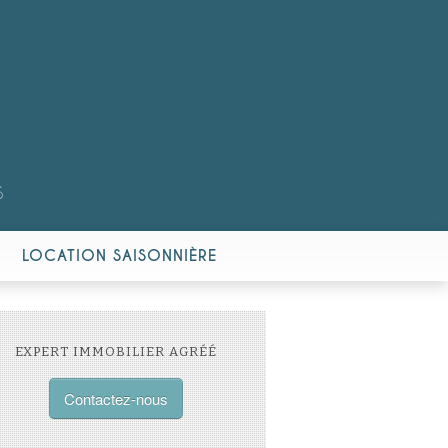
S
LOCATION SAISONNIÈRE
EXPERT IMMOBILIER AGRÉÉ
Contactez-nous