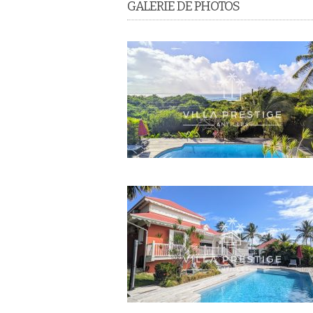
GALERIE DE PHOTOS