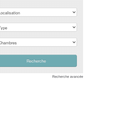
Recherche avancée