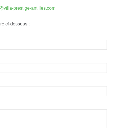
@villa-prestige-antilles.com
re ci-dessous :