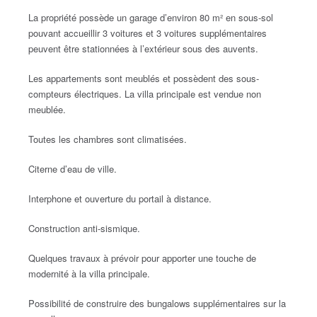
La propriété possède un garage d’environ 80 m² en sous-sol
pouvant accueillir 3 voitures et 3 voitures supplémentaires
peuvent être stationnées à l’extérieur sous des auvents.
Les appartements sont meublés et possèdent des sous-
compteurs électriques. La villa principale est vendue non
meublée.
Toutes les chambres sont climatisées.
Citerne d’eau de ville.
Interphone et ouverture du portail à distance.
Construction anti-sismique.
Quelques travaux à prévoir pour apporter une touche de
modernité à la villa principale.
Possibilité de construire des bungalows supplémentaires sur la