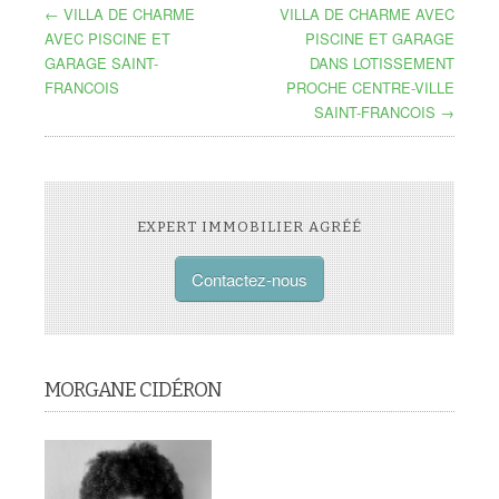
← VILLA DE CHARME
VILLA DE CHARME AVEC
AVEC PISCINE ET
PISCINE ET GARAGE
GARAGE SAINT-
DANS LOTISSEMENT
FRANCOIS
PROCHE CENTRE-VILLE
SAINT-FRANCOIS →
EXPERT IMMOBILIER AGRÉÉ
Contactez-nous
MORGANE CIDÉRON