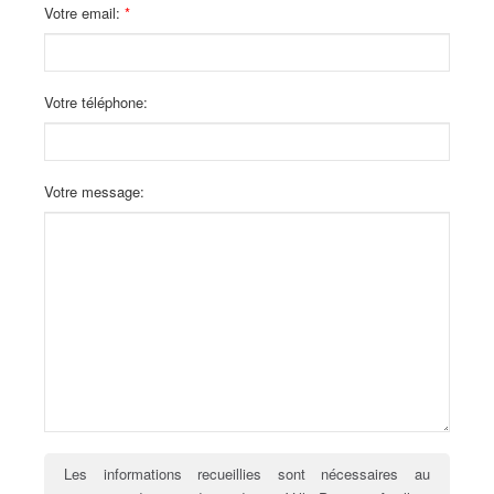
Votre email:
Votre téléphone:
Votre message:
Les informations recueillies sont nécessaires au