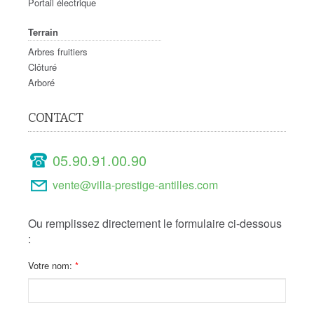
Portail électrique
Terrain
Arbres fruitiers
Clôturé
Arboré
CONTACT
05.90.91.00.90
vente@villa-prestige-antilles.com
Ou remplissez directement le formulaire ci-dessous
:
Votre nom: