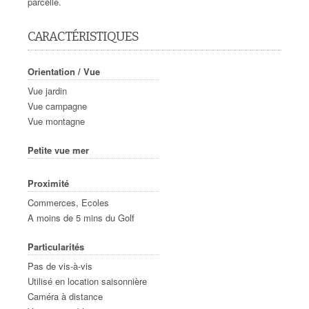
parcelle.
CARACTÉRISTIQUES
Orientation / Vue
Vue jardin
Vue campagne
Vue montagne
Petite vue mer
Proximité
Commerces, Ecoles
A moins de 5 mins du Golf
Particularités
Pas de vis-à-vis
Utilisé en location saisonnière
Caméra à distance