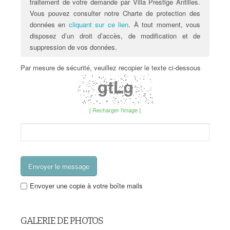
traitement de votre demande par Villa Prestige Antilles.
Vous pouvez consulter notre Charte de protection des
données en
cliquant sur ce lien
. À tout moment, vous
disposez d’un droit d’accès, de modification et de
suppression de vos données.
Par mesure de sécurité, veuillez recopier le texte ci-dessous
[ Recharger l'image ]
Envoyer une copie à votre boîte mails
GALERIE DE PHOTOS