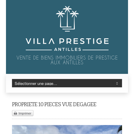
VENTE DE BIENS IMMOBILIERS DE PRESTIGE
AUX ANTILLES
PROPRIETE 10 PIECES VUE DEGAGEE
Imprimer