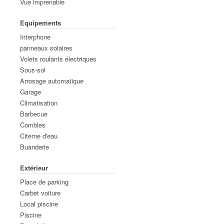
Vue imprenable
Equipements
Interphone
panneaux solaires
Volets roulants électriques
Sous-sol
Arrosage automatique
Garage
Climatisation
Barbecue
Combles
Citerne d'eau
Buanderie
Extérieur
Place de parking
Carbet voiture
Local piscine
Piscine