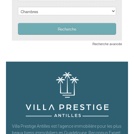
Recherche avancée
Villa Prestige Antilles est l’agence immobilière pour les plus
beaux biens immobiliers en Guadeloupe. Reconnus Expert