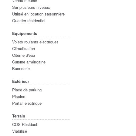
Vendu meublé
Sur plusieurs niveaux
Utilisé en location saisonnière
Quartier résidentiel
Equipements
Volets roulants électriques
Climatisation
Citerne d'eau
Cuisine américaine
Buanderie
Extérieur
Place de parking
Piscine
Portail électrique
Terrain
COS Résiduel
Viabilisé