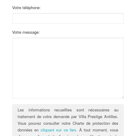
Votre téléphone:
Votre message:
Les informations recueillies sont nécessaires au
traitement de votre demande par Villa Prestige Antilles.
Vous pouvez consulter notre Charte de protection des
données en
cliquant sur ce lien
. À tout moment, vous