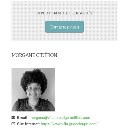
EXPERT IMMOBILIER AGRÉÉ
Contactez-nous
MORGANE CIDÉRON
Email:
morgane@villa-prestige-antilles.com
Site internet:
https://www.villa-guadeloupe.com/