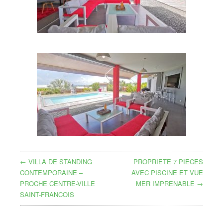
← VILLA DE STANDING
PROPRIETE 7 PIECES
CONTEMPORAINE –
AVEC PISCINE ET VUE
PROCHE CENTRE-VILLE
MER IMPRENABLE →
SAINT-FRANCOIS