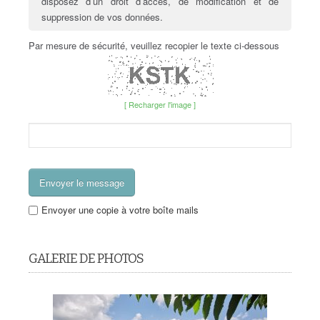
disposez d’un droit d’accès, de modification et de
suppression de vos données.
Par mesure de sécurité, veuillez recopier le texte ci-dessous
[ Recharger l'image ]
Envoyer une copie à votre boîte mails
GALERIE DE PHOTOS