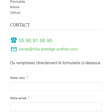
Piscinable
Arboré
Clôturé
CONTACT
05.90.91.00.90
vente@villa-prestige-antilles.com
Ou remplissez directement le formulaire ci-dessous
:
Votre nom:
Votre email: