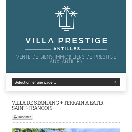
VENTE DE BIENS IMMOBILIERS DE PRESTIGE
AUX ANTILLES
VILLA DE STANDING + TERRAIN A BATIR –
SAINT-FRANCOIS
Imprimer