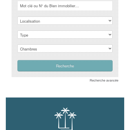
Recherche avancée