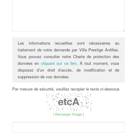
Les informations recueillies sont nécessaires au
traitement de votre demande par Villa Prestige Antilles.
Vous pouvez consulter notre Charte de protection des
données en
cliquant sur ce lien
. À tout moment, vous
disposez d’un droit d’accès, de modification et de
suppression de vos données.
Par mesure de sécurité, veuillez recopier le texte ci-dessous
[ Recharger l'image ]