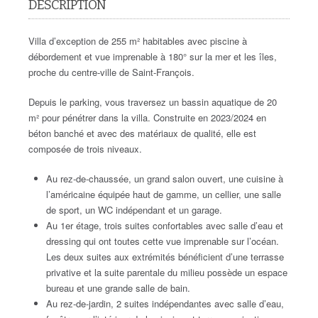
DESCRIPTION
Villa d’exception de 255 m² habitables avec piscine à
débordement et vue imprenable à 180° sur la mer et les îles,
proche du centre-ville de Saint-François.
Depuis le parking, vous traversez un bassin aquatique de 20
m² pour pénétrer dans la villa. Construite en 2023/2024 en
béton banché et avec des matériaux de qualité, elle est
composée de trois niveaux.
Au rez-de-chaussée, un grand salon ouvert, une cuisine à
l’américaine équipée haut de gamme, un cellier, une salle
de sport, un WC indépendant et un garage.
Au 1er étage, trois suites confortables avec salle d’eau et
dressing qui ont toutes cette vue imprenable sur l’océan.
Les deux suites aux extrémités bénéficient d’une terrasse
privative et la suite parentale du milieu possède un espace
bureau et une grande salle de bain.
Au rez-de-jardin, 2 suites indépendantes avec salle d’eau,