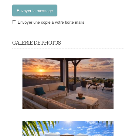
Envoyer une copie à votre boîte mails
GALERIE DE PHOTOS