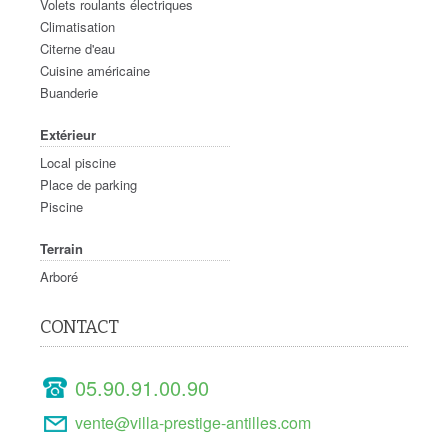
Volets roulants électriques
Climatisation
Citerne d'eau
Cuisine américaine
Buanderie
Extérieur
Local piscine
Place de parking
Piscine
Terrain
Arboré
CONTACT
05.90.91.00.90
vente@villa-prestige-antilles.com