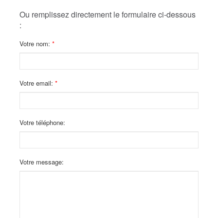
Ou remplissez directement le formulaire ci-dessous
:
Votre nom:
Votre email:
Votre téléphone:
Votre message: