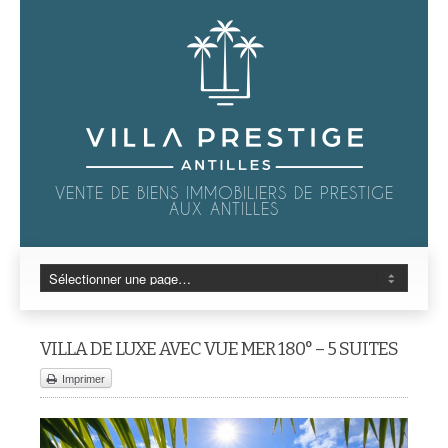
VENTE DE BIENS IMMOBILIERS DE PRESTIGE
AUX ANTILLES
VILLA DE LUXE AVEC VUE MER 180° – 5 SUITES
Imprimer