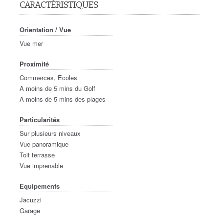
CARACTÉRISTIQUES
Orientation / Vue
Vue mer
Proximité
Commerces, Ecoles
A moins de 5 mins du Golf
A moins de 5 mins des plages
Particularités
Sur plusieurs niveaux
Vue panoramique
Toit terrasse
Vue imprenable
Equipements
Jacuzzi
Garage