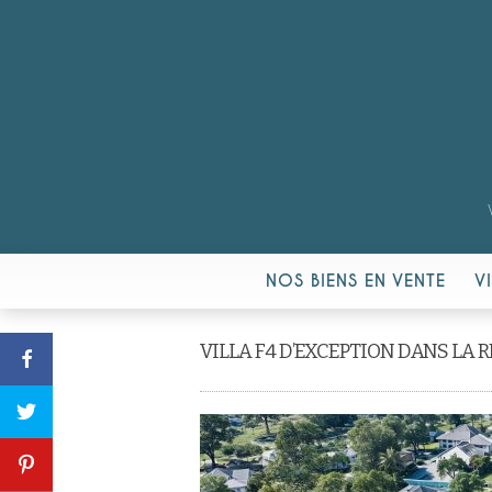
NOS BIENS EN VENTE
V
VILLA F4 D’EXCEPTION DANS LA R