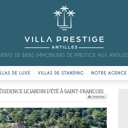
VENTE DE BIENS IMMOBILIERS DE PRESTIGE AUX ANTILLE
ILLAS DE LUXE
VILLAS DE STANDING
NOTRE AGENCE
ÉSIDENCE LE JARDIN D’ÉTÉ À SAINT-FRANÇOIS
Imprimer