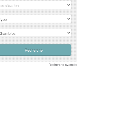
Recherche avancée