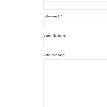
Votre email:
Votre téléphone:
Votre message: