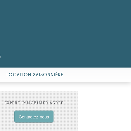
S
LOCATION SAISONNIÈRE
EXPERT IMMOBILIER AGRÉÉ
Contactez-nous