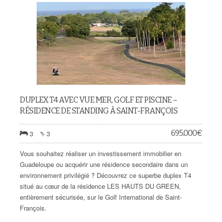
DUPLEX T4 AVEC VUE MER, GOLF ET PISCINE –
RÉSIDENCE DE STANDING À SAINT-FRANÇOIS
695.000
€
3
3
Vous souhaitez réaliser un investissement immobilier en
Guadeloupe ou acquérir une résidence secondaire dans un
environnement privilégié ? Découvrez ce superbe duplex T4
situé au cœur de la résidence LES HAUTS DU GREEN,
entièrement sécurisée, sur le Golf International de Saint-
François.