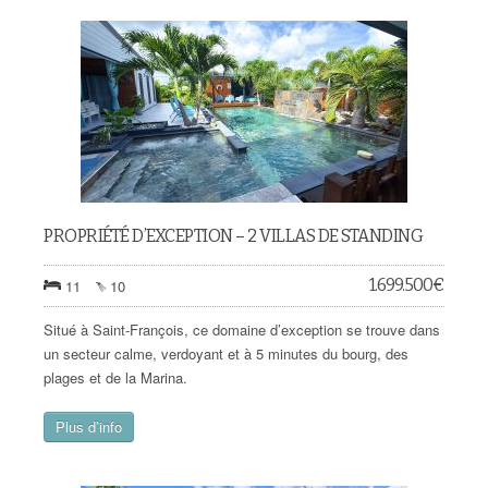
PROPRIÉTÉ D’EXCEPTION – 2 VILLAS DE STANDING
1.699.500
€
11
10
Situé à Saint-François, ce domaine d’exception se trouve dans
un secteur calme, verdoyant et à 5 minutes du bourg, des
plages et de la Marina.
Plus d’info