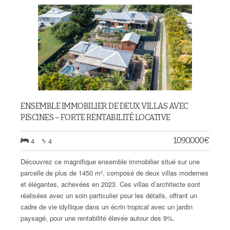
ENSEMBLE IMMOBILIER DE DEUX VILLAS AVEC
PISCINES – FORTE RENTABILITÉ LOCATIVE
1.090.000
€
4
4
Découvrez ce magnifique ensemble immobilier situé sur une
parcelle de plus de 1450 m², composé de deux villas modernes
et élégantes, achevées en 2023. Ces villas d’architecte sont
réalisées avec un soin particulier pour les détails, offrant un
cadre de vie idyllique dans un écrin tropical avec un jardin
paysagé, pour une rentabilité élevée autour des 9%.