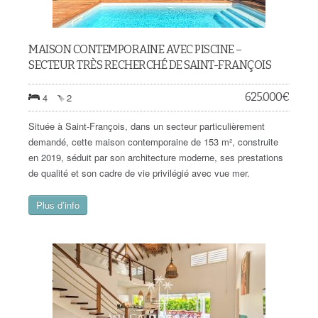
MAISON CONTEMPORAINE AVEC PISCINE –
SECTEUR TRÈS RECHERCHÉ DE SAINT-FRANÇOIS
625.000
€
4
2
Située à Saint-François, dans un secteur particulièrement
demandé, cette maison contemporaine de 153 m², construite
en 2019, séduit par son architecture moderne, ses prestations
de qualité et son cadre de vie privilégié avec vue mer.
Plus d’info