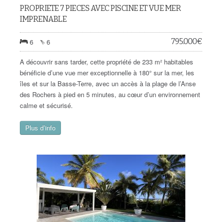
PROPRIETE 7 PIECES AVEC PISCINE ET VUE MER
IMPRENABLE
795.000
€
6
6
A découvrir sans tarder, cette propriété de 233 m² habitables
bénéficie d’une vue mer exceptionnelle à 180° sur la mer, les
îles et sur la Basse-Terre, avec un accès à la plage de l’Anse
des Rochers à pied en 5 minutes, au cœur d’un environnement
calme et sécurisé.
Plus d’info