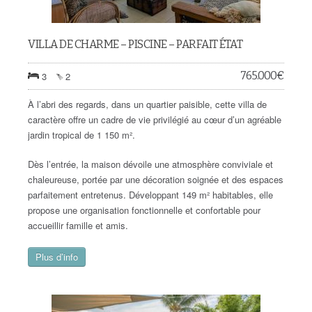
VILLA DE CHARME – PISCINE – PARFAIT ÉTAT
765.000
€
3
2
À l’abri des regards, dans un quartier paisible, cette villa de
caractère offre un cadre de vie privilégié au cœur d’un agréable
jardin tropical de 1 150 m².
Dès l’entrée, la maison dévoile une atmosphère conviviale et
chaleureuse, portée par une décoration soignée et des espaces
parfaitement entretenus. Développant 149 m² habitables, elle
propose une organisation fonctionnelle et confortable pour
accueillir famille et amis.
Plus d’info