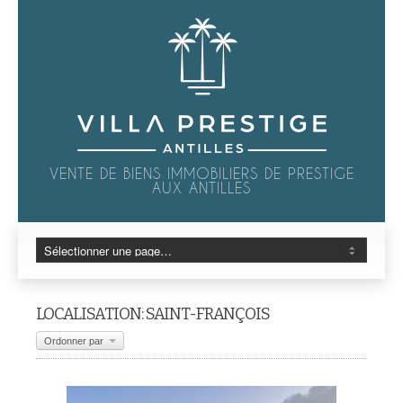
VENTE DE BIENS IMMOBILIERS DE PRESTIGE
AUX ANTILLES
LOCALISATION: SAINT-FRANÇOIS
Ordonner par