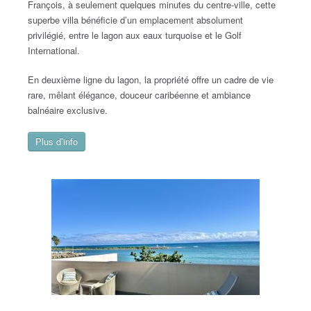
François, à seulement quelques minutes du centre-ville, cette
superbe villa bénéficie d’un emplacement absolument
privilégié, entre le lagon aux eaux turquoise et le Golf
International.
En deuxième ligne du lagon, la propriété offre un cadre de vie
rare, mêlant élégance, douceur caribéenne et ambiance
balnéaire exclusive.
Plus d’info