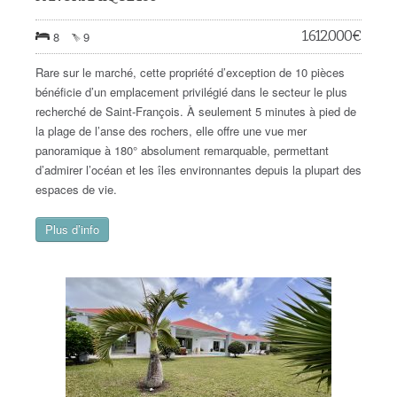
1.612.000
€
8
9
Rare sur le marché, cette propriété d’exception de 10 pièces
bénéficie d’un emplacement privilégié dans le secteur le plus
recherché de Saint-François. À seulement 5 minutes à pied de
la plage de l’anse des rochers, elle offre une vue mer
panoramique à 180° absolument remarquable, permettant
d’admirer l’océan et les îles environnantes depuis la plupart des
espaces de vie.
Plus d’info