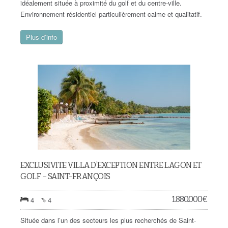
idéalement située à proximité du golf et du centre-ville.
Environnement résidentiel particulièrement calme et qualitatif.
Plus d’info
EXCLUSIVITE VILLA D’EXCEPTION ENTRE LAGON ET
GOLF – SAINT-FRANÇOIS
1.880.000
€
4
4
Située dans l’un des secteurs les plus recherchés de Saint-