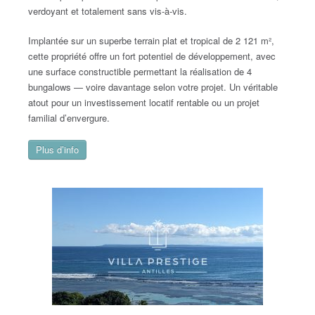
verdoyant et totalement sans vis-à-vis.
Implantée sur un superbe terrain plat et tropical de 2 121 m²,
cette propriété offre un fort potentiel de développement, avec
une surface constructible permettant la réalisation de 4
bungalows — voire davantage selon votre projet. Un véritable
atout pour un investissement locatif rentable ou un projet
familial d’envergure.
Plus d’info