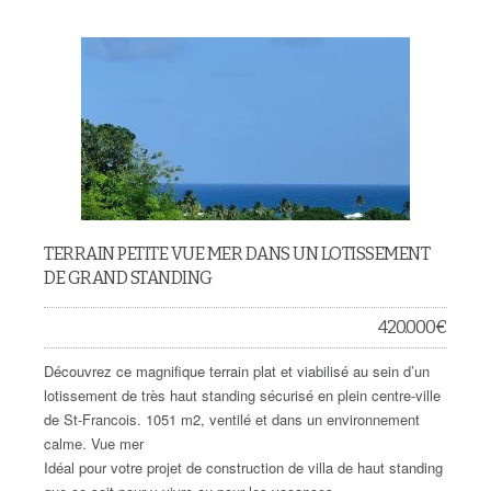
TERRAIN PETITE VUE MER DANS UN LOTISSEMENT
DE GRAND STANDING
420.000
€
Découvrez ce magnifique terrain plat et viabilisé au sein d’un
lotissement de très haut standing sécurisé en plein centre-ville
de St-Francois. 1051 m2, ventilé et dans un environnement
calme. Vue mer
Idéal pour votre projet de construction de villa de haut standing