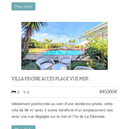
Plus d’info
VILLA PISCINE ACCES PLAGE VUE MER
845.000
€
3
3
Idéalement positionnée au sein d’une résidence prisée, cette
villa de 98 m² avec 3 suites bénéficie d’un emplacement rare
avec une vue dégagée sur la mer et l’île de La Désirade.