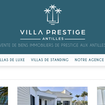
VENTE DE BIENS IMMOBILIERS DE PRESTIGE AUX ANTILLE
ILLAS DE LUXE
VILLAS DE STANDING
NOTRE AGENCE