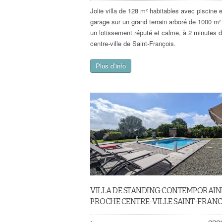
Jolie villa de 128 m² habitables avec piscine e
garage sur un grand terrain arboré de 1000 m
un lotissement réputé et calme, à 2 minutes 
centre-ville de Saint-François.
Plus d’info
VILLA DE STANDING CONTEMPORAIN
PROCHE CENTRE-VILLE SAINT-FRANC