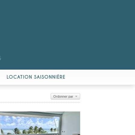
S
LOCATION SAISONNIÈRE
Ordonner par