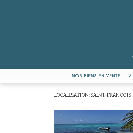
NOS BIENS EN VENTE
V
LOCALISATION: SAINT-FRANÇOIS