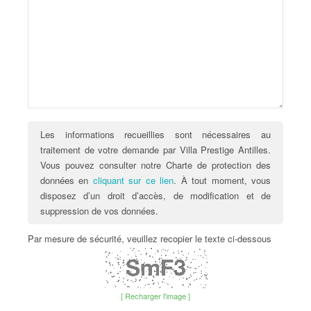
Les informations recueillies sont nécessaires au
traitement de votre demande par Villa Prestige Antilles.
Vous pouvez consulter notre Charte de protection des
données en
cliquant sur ce lien
. À tout moment, vous
disposez d’un droit d’accès, de modification et de
suppression de vos données.
Par mesure de sécurité, veuillez recopier le texte ci-dessous
[ Recharger l'image ]