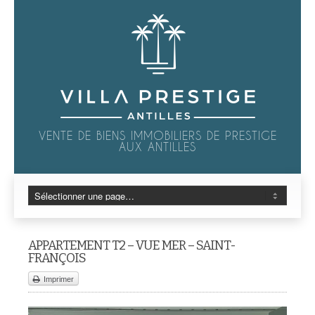
VENTE DE BIENS IMMOBILIERS DE PRESTIGE
AUX ANTILLES
APPARTEMENT T2 – VUE MER – SAINT-
FRANÇOIS
Imprimer