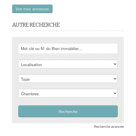
Voir mes annonces
AUTRE RECHERCHE
Recherche avancée