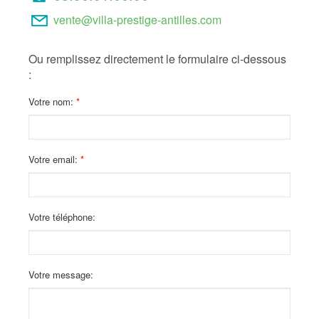
vente@villa-prestige-antilles.com
Ou remplissez directement le formulaire ci-dessous
:
Votre nom:
Votre email:
Votre téléphone:
Votre message: