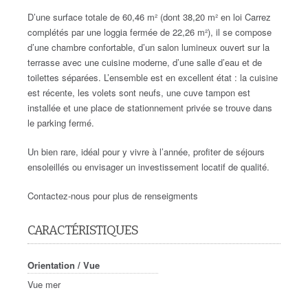
D’une surface totale de 60,46 m² (dont 38,20 m² en loi Carrez
complétés par une loggia fermée de 22,26 m²), il se compose
d’une chambre confortable, d’un salon lumineux ouvert sur la
terrasse avec une cuisine moderne, d’une salle d’eau et de
toilettes séparées. L’ensemble est en excellent état : la cuisine
est récente, les volets sont neufs, une cuve tampon est
installée et une place de stationnement privée se trouve dans
le parking fermé.
Un bien rare, idéal pour y vivre à l’année, profiter de séjours
ensoleillés ou envisager un investissement locatif de qualité.
Contactez-nous pour plus de renseigments
CARACTÉRISTIQUES
Orientation / Vue
Vue mer