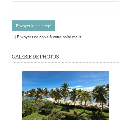
Envoyer une copie à votre boîte mails
GALERIE DE PHOTOS