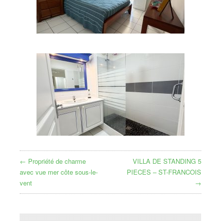
← Propriété de charme
VILLA DE STANDING 5
avec vue mer côte sous-le-
PIECES – ST-FRANCOIS
vent
→