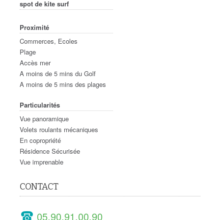
spot de kite surf
Proximité
Commerces, Ecoles
Plage
Accès mer
A moins de 5 mins du Golf
A moins de 5 mins des plages
Particularités
Vue panoramique
Volets roulants mécaniques
En copropriété
Résidence Sécurisée
Vue imprenable
CONTACT
05.90.91.00.90