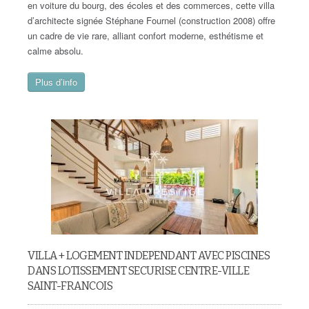
en voiture du bourg, des écoles et des commerces, cette villa
d’architecte signée Stéphane Fournel (construction 2008) offre
un cadre de vie rare, alliant confort moderne, esthétisme et
calme absolu.
Plus d’info
VILLA + LOGEMENT INDEPENDANT AVEC PISCINES
DANS LOTISSEMENT SECURISE CENTRE-VILLE
SAINT-FRANCOIS