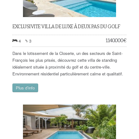
EXCLUSIVITE VILLA DE LUXE À DEUX PAS DU GOLF
1.140.000
€
4
3
Dans le lotissement de la Closerie, un des secteurs de Saint-
François les plus prisés, découvrez cette villa de standing
idéalement située à proximité du golf et du centre-ville.
Environnement résidentiel particulièrement calme et qualitatif.
Plus d’info