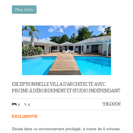
Plus d’info
EXCEPTIONNELLE VILLA D’ARCHITECTE AVEC
PISCINE À DÉBORDEMENT ET STUDIO INDÉPENDANT
936.000
€
4
4
EXCLUSIVITE
Située dans un environnement privilégié, à moins de 5 minutes