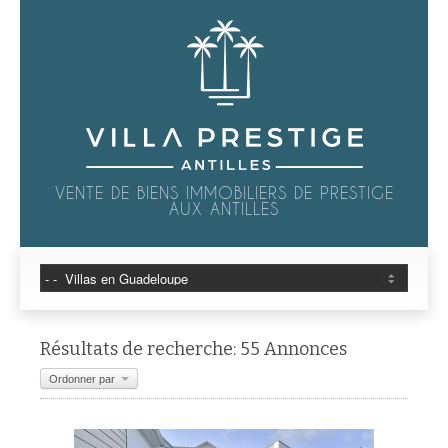
VENTE DE BIENS IMMOBILIERS DE PRESTIGE
AUX ANTILLES
Résultats de recherche: 55 Annonces
Ordonner par