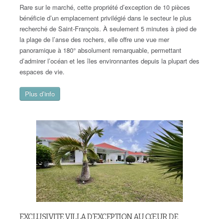
Rare sur le marché, cette propriété d’exception de 10 pièces
bénéficie d’un emplacement privilégié dans le secteur le plus
recherché de Saint-François. À seulement 5 minutes à pied de
la plage de l’anse des rochers, elle offre une vue mer
panoramique à 180° absolument remarquable, permettant
d’admirer l’océan et les îles environnantes depuis la plupart des
espaces de vie.
Plus d’info
EXCLUSIVITE VILLA D’EXCEPTION AU CŒUR DE