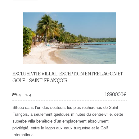
EXCLUSIVITE VILLA D’EXCEPTION ENTRE LAGON ET
GOLF – SAINT-FRANÇOIS
1.880.000
€
4
4
Située dans l’un des secteurs les plus recherchés de Saint-
François, à seulement quelques minutes du centre-ville, cette
superbe villa bénéficie d’un emplacement absolument
privilégié, entre le lagon aux eaux turquoise et le Golf
International.