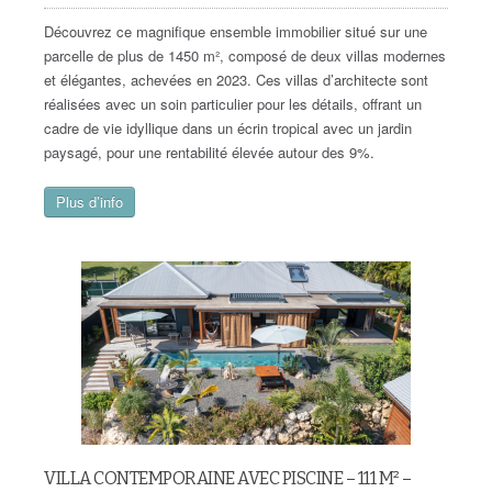
Découvrez ce magnifique ensemble immobilier situé sur une
parcelle de plus de 1450 m², composé de deux villas modernes
et élégantes, achevées en 2023. Ces villas d’architecte sont
réalisées avec un soin particulier pour les détails, offrant un
cadre de vie idyllique dans un écrin tropical avec un jardin
paysagé, pour une rentabilité élevée autour des 9%.
Plus d’info
VILLA CONTEMPORAINE AVEC PISCINE – 111 M² –