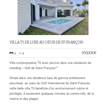
VILLA T5 DE LUXE AU CŒUR DE ST FRANÇOIS
950.000
€
4
4
Villa contemporaine T5 avec piscine dans une résidence de
standing – Golf de Saint-François**
Située dans une résidence haut de gamme entièrement
sécurisée, au cœur du Golf International de Saint-François,
cette belle villa T5 bénéficie d’un environnement calme et
privilégié, à seulement quelques minutes du centre-ville, de la
marina et des plages.