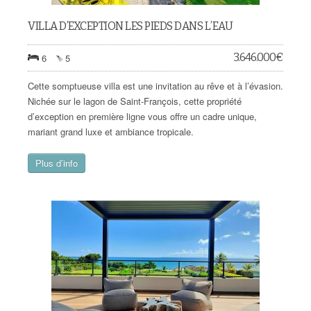
VILLA D’EXCEPTION LES PIEDS DANS L’EAU
3.646.000
€
6
5
Cette somptueuse villa est une invitation au rêve et à l’évasion.
Nichée sur le lagon de Saint-François, cette propriété
d’exception en première ligne vous offre un cadre unique,
mariant grand luxe et ambiance tropicale.
Plus d’info