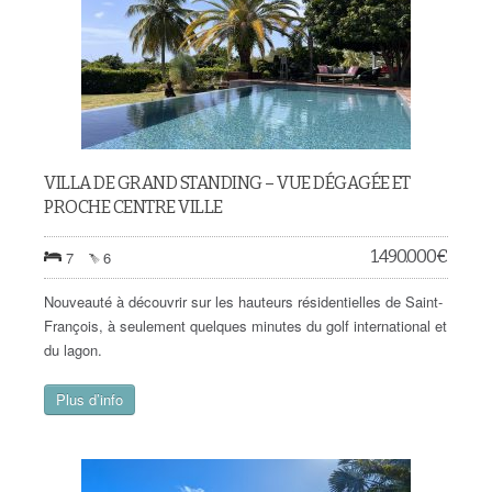
VILLA DE GRAND STANDING – VUE DÉGAGÉE ET
PROCHE CENTRE VILLE
1.490.000
€
7
6
Nouveauté à découvrir sur les hauteurs résidentielles de Saint-
François, à seulement quelques minutes du golf international et
du lagon.
Plus d’info