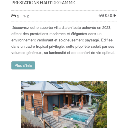
PRESTATIONS HAUT DE GAMME
690.000
€
2
2
Découvrez cette superbe villa d’architecte achevée en 2023,
offrant des prestations modernes et élégantes dans un
environnement verdoyant et soigneusement paysagé. Édifiée
dans un cadre tropical privilégié, cette propriété séduit par ses
volumes généreux, sa luminosité et son confort de vie optimal.
Plus d’info