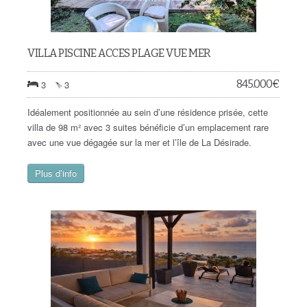
VILLA PISCINE ACCES PLAGE VUE MER
845.000
€
3
3
Idéalement positionnée au sein d’une résidence prisée, cette
villa de 98 m² avec 3 suites bénéficie d’un emplacement rare
avec une vue dégagée sur la mer et l’île de La Désirade.
Plus d’info