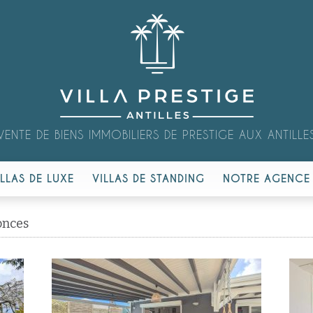
VENTE DE BIENS IMMOBILIERS DE PRESTIGE AUX ANTILLE
ILLAS DE LUXE
VILLAS DE STANDING
NOTRE AGENCE
onces