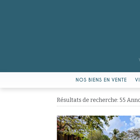
NOS BIENS EN VENTE
V
Résultats de recherche: 55 Ann