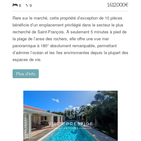
1.612.000
€
8
9
Rare sur le marché, cette propriété d’exception de 10 pièces
bénéficie d’un emplacement privilégié dans le secteur le plus
recherché de Saint-François. À seulement 5 minutes à pied de
la plage de l’anse des rochers, elle offre une vue mer
panoramique à 180° absolument remarquable, permettant
d’admirer l’océan et les îles environnantes depuis la plupart des
espaces de vie.
Plus d’info