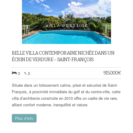
BELLE VILLA CONTEMPORAINE NICHÉE DANS UN
ÉCRIN DE VERDURE – SAINT-FRANÇOIS
915.000
€
3
2
Située dans un lotissement calme, prisé et sécurisé de Saint-
François, à proximité immédiate du golf et du centre-ville, cette
villa d’architecte construite en 2010 offre un cadre de vie rare,
alliant confort moderne, tranquillité et nature.
Plus d’info