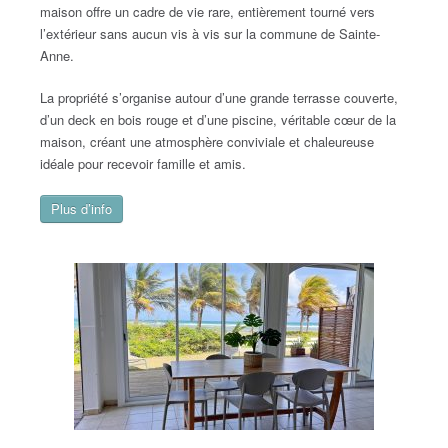
maison offre un cadre de vie rare, entièrement tourné vers
l’extérieur sans aucun vis à vis sur la commune de Sainte-
Anne.
La propriété s’organise autour d’une grande terrasse couverte,
d’un deck en bois rouge et d’une piscine, véritable cœur de la
maison, créant une atmosphère conviviale et chaleureuse
idéale pour recevoir famille et amis.
Plus d’info