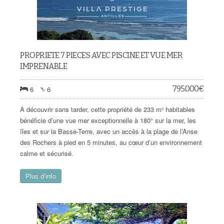
PROPRIETE 7 PIECES AVEC PISCINE ET VUE MER
IMPRENABLE
795.000
€
6
6
A découvrir sans tarder, cette propriété de 233 m² habitables
bénéficie d’une vue mer exceptionnelle à 180° sur la mer, les
îles et sur la Basse-Terre, avec un accès à la plage de l’Anse
des Rochers à pied en 5 minutes, au cœur d’un environnement
calme et sécurisé.
Plus d’info