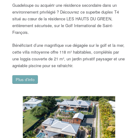
Guadeloupe ou acquérir une résidence secondaire dans un
environnement privilégié ? Découvrez ce superbe duplex T4
situé au cœur de la résidence LES HAUTS DU GREEN,
entièrement sécurisée, sur le Golf International de Saint-
François.
Bénéficiant d’une magnifique vue dégagée sur le golf et la mer,
cette villa mitoyenne offre 118 m² habitables, complétés par
une loggia couverte de 21 m², un jardin privatif paysager et une
agréable piscine pour se rafraichir.
Plus d’info