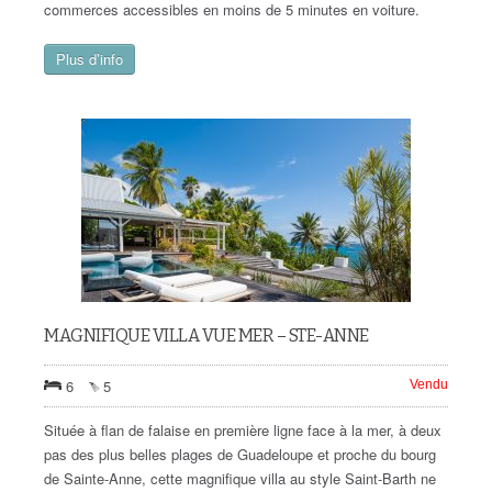
commerces accessibles en moins de 5 minutes en voiture.
Plus d’info
MAGNIFIQUE VILLA VUE MER – STE-ANNE
6
5
Vendu
Située à flan de falaise en première ligne face à la mer, à deux
pas des plus belles plages de Guadeloupe et proche du bourg
de Sainte-Anne, cette magnifique villa au style Saint-Barth ne