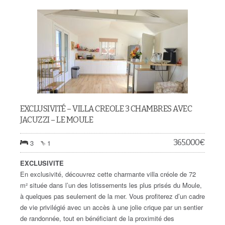
EXCLUSIVITÉ – VILLA CREOLE 3 CHAMBRES AVEC
JACUZZI – LE MOULE
365.000
€
3
1
EXCLUSIVITE
En exclusivité, découvrez cette charmante villa créole de 72
m² située dans l’un des lotissements les plus prisés du Moule,
à quelques pas seulement de la mer. Vous profiterez d’un cadre
de vie privilégié avec un accès à une jolie crique par un sentier
de randonnée, tout en bénéficiant de la proximité des