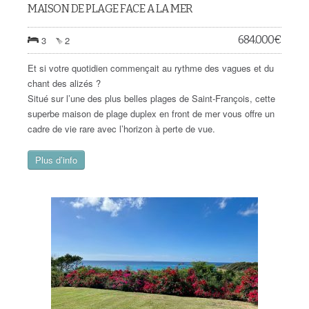
MAISON DE PLAGE FACE A LA MER
684.000
€
3
2
Et si votre quotidien commençait au rythme des vagues et du
chant des alizés ?
Situé sur l’une des plus belles plages de Saint-François, cette
superbe maison de plage duplex en front de mer vous offre un
cadre de vie rare avec l’horizon à perte de vue.
Plus d’info