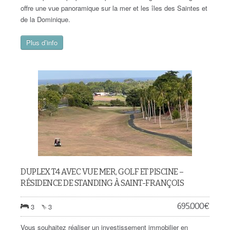
offre une vue panoramique sur la mer et les îles des Saintes et
de la Dominique.
Plus d’info
DUPLEX T4 AVEC VUE MER, GOLF ET PISCINE –
RÉSIDENCE DE STANDING À SAINT-FRANÇOIS
695.000
€
3
3
Vous souhaitez réaliser un investissement immobilier en