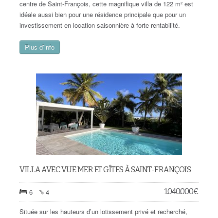
centre de Saint-François, cette magnifique villa de 122 m² est
idéale aussi bien pour une résidence principale que pour un
investissement en location saisonnière à forte rentabilité.
Plus d’info
VILLA AVEC VUE MER ET GÎTES À SAINT-FRANÇOIS
1.040.000
€
6
4
Située sur les hauteurs d’un lotissement privé et recherché,