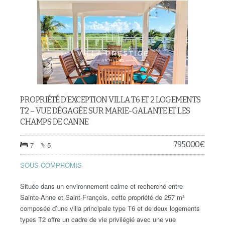
PROPRIÉTÉ D’EXCEPTION VILLA T6 ET 2 LOGEMENTS
T2 – VUE DÉGAGÉE SUR MARIE-GALANTE ET LES
CHAMPS DE CANNE
795.000
€
7
5
SOUS COMPROMIS
Située dans un environnement calme et recherché entre
Sainte-Anne et Saint-François, cette propriété de 257 m²
composée d’une villa principale type T6 et de deux logements
types T2 offre un cadre de vie privilégié avec une vue