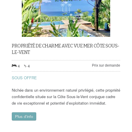
PROPRIÉTÉ DE CHARME AVEC VUE MER CÔTE SOUS-
LE-VENT
4
4
Prix sur demande
SOUS OFFRE
Nichée dans un environnement naturel privilégié, cette propriété
confidentielle située sur la Côte Sous-le-Vent conjugue cadre
de vie exceptionnel et potentiel d’exploitation immédiat.
Plus d’info