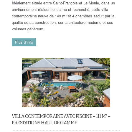
Idéalement située entre Saint-François et Le Moule, dans un
environnement résidentiel calme et recherché, cette villa
contemporaine neuve de 149 m² et 4 chambres séduit par la
qualité de sa construction, son architecture moderne et ses
volumes généreux.
Plus d’info
VILLA CONTEMPORAINE AVEC PISCINE – 111 M² –
PRESTATIONS HAUT DE GAMME