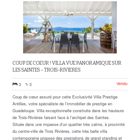
COUP DE COEUR ! VILLA VUE PANORAMIQUE SUR
LES SAINTES – TROIS-RIVIERES
3
3
Vendu
Coup de cœur assuré pour cette Exclusivité Villa Prestige
Antilles, votre spécialiste de l’immobilier de prestige en
Guadeloupe. Villa exceptionnelle construite dans les hauteurs
de Trois-Rivières faisant face à l’archipel des Saintes.
Située dans une impasse d’un quartier très calme, à proximité
du centre-ville de Trois Rivières, cette très belle villa
contemporaine propose des prestations de grand standing et