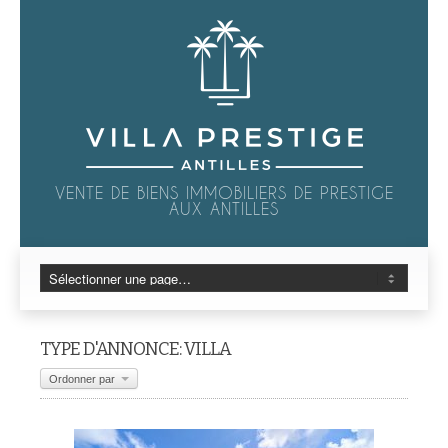
VENTE DE BIENS IMMOBILIERS DE PRESTIGE
AUX ANTILLES
TYPE D'ANNONCE: VILLA
Ordonner par