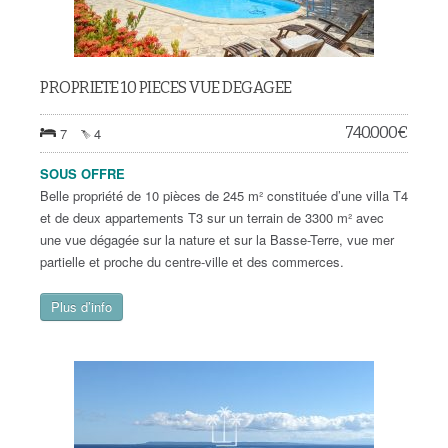
PROPRIETE 10 PIECES VUE DEGAGEE
740.000
€
7
4
SOUS OFFRE
Belle propriété de 10 pièces de 245 m² constituée d’une villa T4
et de deux appartements T3 sur un terrain de 3300 m² avec
une vue dégagée sur la nature et sur la Basse-Terre, vue mer
partielle et proche du centre-ville et des commerces.
Plus d’info