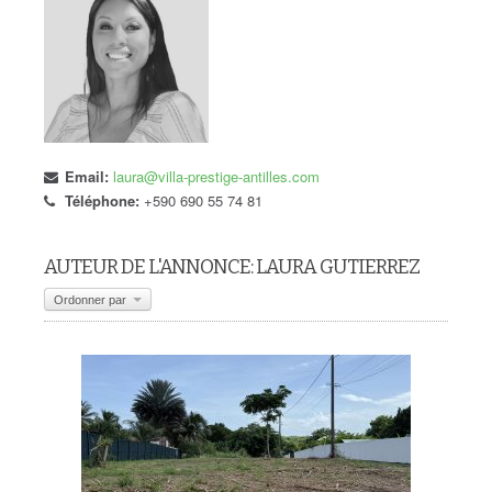
Email:
laura@villa-prestige-antilles.com
Téléphone:
+590 690 55 74 81
AUTEUR DE L'ANNONCE: LAURA GUTIERREZ
Ordonner par