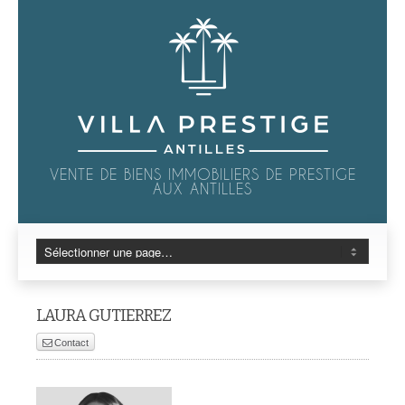
VENTE DE BIENS IMMOBILIERS DE PRESTIGE
AUX ANTILLES
LAURA GUTIERREZ
Contact