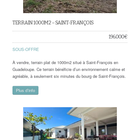
TERRAIN 1000M2 – SAINT-FRANÇOIS
196.000
€
SOUS-OFFRE
À vendre, terrain plat de 1000m2 situé à Saint-François en
Guadeloupe. Ce terrain bénéficie d’un environnement calme et
agréable, à seulement six minutes du bourg de Saint-François.
Plus d’info