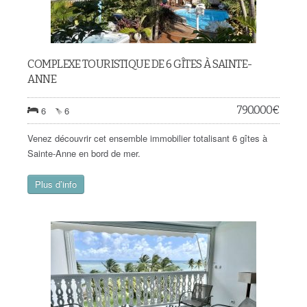
COMPLEXE TOURISTIQUE DE 6 GÎTES À SAINTE-
ANNE
790.000
€
6
6
Venez découvrir cet ensemble immobilier totalisant 6 gîtes à
Sainte-Anne en bord de mer.
Plus d’info