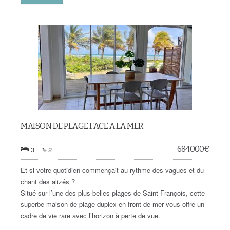
MAISON DE PLAGE FACE A LA MER
684.000
€
3
2
Et si votre quotidien commençait au rythme des vagues et du
chant des alizés ?
Situé sur l’une des plus belles plages de Saint-François, cette
superbe maison de plage duplex en front de mer vous offre un
cadre de vie rare avec l’horizon à perte de vue.