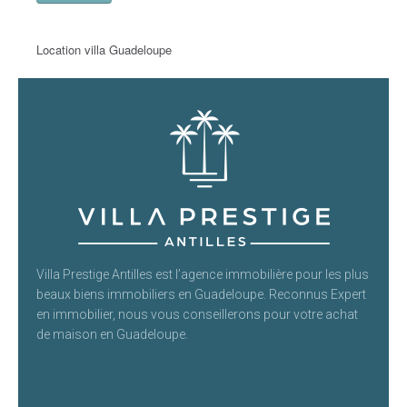
Location villa Guadeloupe
Villa Prestige Antilles est l’agence immobilière pour les plus
beaux biens immobiliers en Guadeloupe. Reconnus Expert
en immobilier, nous vous conseillerons pour votre achat
de maison en Guadeloupe.