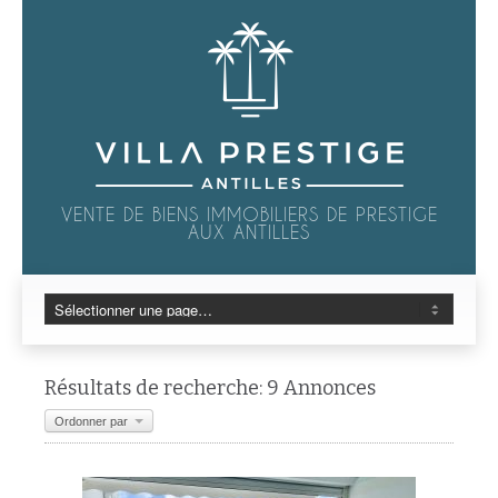
VENTE DE BIENS IMMOBILIERS DE PRESTIGE
AUX ANTILLES
Résultats de recherche: 9 Annonces
Ordonner par