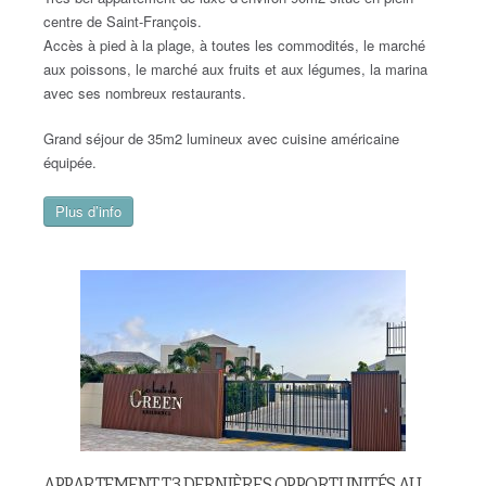
centre de Saint-François.
Accès à pied à la plage, à toutes les commodités, le marché
aux poissons, le marché aux fruits et aux légumes, la marina
avec ses nombreux restaurants.
Grand séjour de 35m2 lumineux avec cuisine américaine
équipée.
Plus d’info
APPARTEMENT T3 DERNIÈRES OPPORTUNITÉS AU