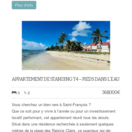
Plus d’info
APPARTEMENT DE STANDING T4 – PIEDS DANS L’EAU
368.000
€
3
2
Vous cherchez un bien rare à Saint-François ?
Que ce soit pour y vivre à l’année ou pour un investissement
locatif performant, cet appartement réunit tous les atouts.
Situé dans une résidence recherchée à seulement quelques
mètres de la plage des Raisins Clairs, ce spacieux rez-de-