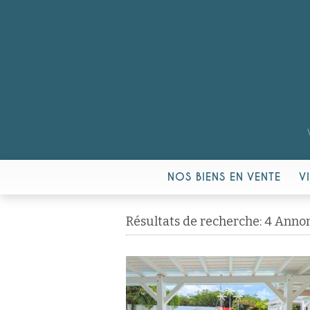
NOS BIENS EN VENTE
V
Résultats de recherche: 4 Anno