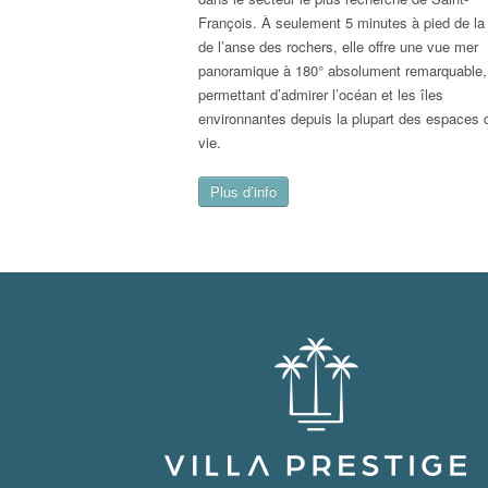
François. À seulement 5 minutes à pied de la
de l’anse des rochers, elle offre une vue mer
panoramique à 180° absolument remarquable,
permettant d’admirer l’océan et les îles
environnantes depuis la plupart des espaces 
vie.
Plus d’info