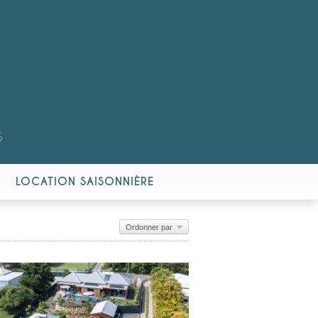
S
LOCATION SAISONNIÈRE
Ordonner par