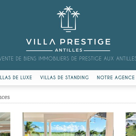
VENTE DE BIENS IMMOBILIERS DE PRESTIGE AUX ANTILLE
ILLAS DE LUXE
VILLAS DE STANDING
NOTRE AGENCE
nces