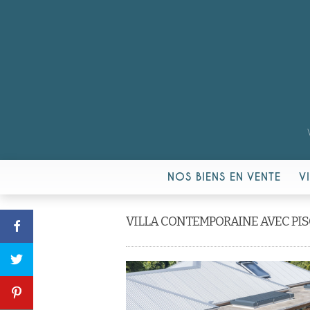
NOS BIENS EN VENTE
V
VILLA CONTEMPORAINE AVEC PISC