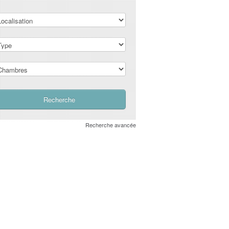
Recherche avancée