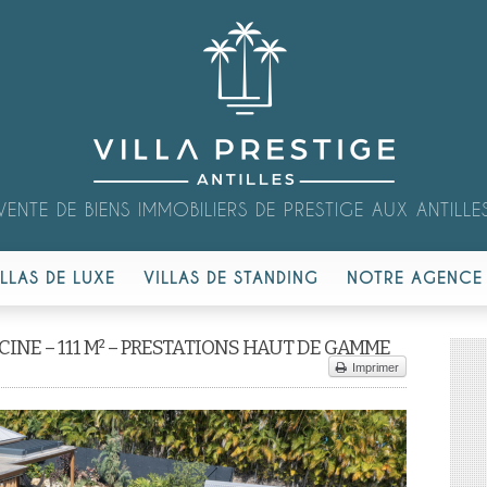
VENTE DE BIENS IMMOBILIERS DE PRESTIGE AUX ANTILLE
ILLAS DE LUXE
VILLAS DE STANDING
NOTRE AGENCE
INE – 111 M² – PRESTATIONS HAUT DE GAMME
Imprimer