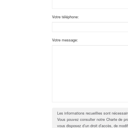
Votre téléphone:
Votre message:
Les informations recueillies sont nécessair
Vous pouvez consulter notre Charte de p
vous disposez d’un droit d’accès, de modi