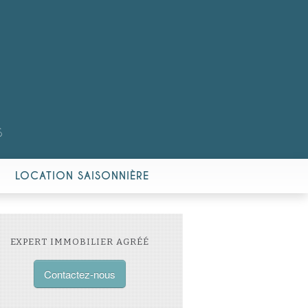
S
LOCATION SAISONNIÈRE
EXPERT IMMOBILIER AGRÉÉ
Contactez-nous