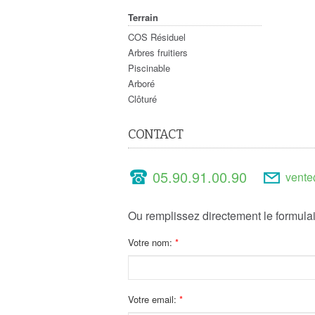
Terrain
COS Résiduel
Arbres fruitiers
Piscinable
Arboré
Clôturé
CONTACT
05.90.91.00.90
vente
Ou remplissez directement le formulai
Votre nom:
Votre email: