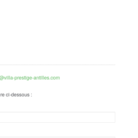
@villa-prestige-antilles.com
re ci-dessous :