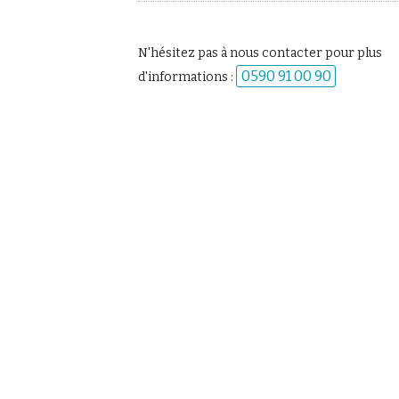
N'hésitez pas à nous contacter pour plus
0590 91 00 90
d'informations :