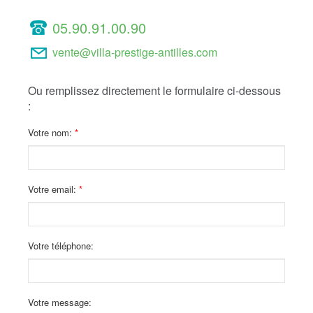
05.90.91.00.90
vente@villa-prestige-antilles.com
Ou remplissez directement le formulaire ci-dessous
:
Votre nom:
Votre email:
Votre téléphone:
Votre message: