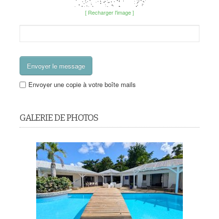
[ Recharger l'image ]
Envoyer une copie à votre boîte mails
GALERIE DE PHOTOS