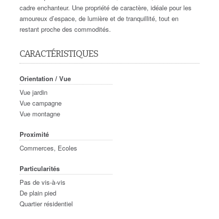
cadre enchanteur. Une propriété de caractère, idéale pour les
amoureux d’espace, de lumière et de tranquillité, tout en
restant proche des commodités.
CARACTÉRISTIQUES
Orientation / Vue
Vue jardin
Vue campagne
Vue montagne
Proximité
Commerces, Ecoles
Particularités
Pas de vis-à-vis
De plain pied
Quartier résidentiel