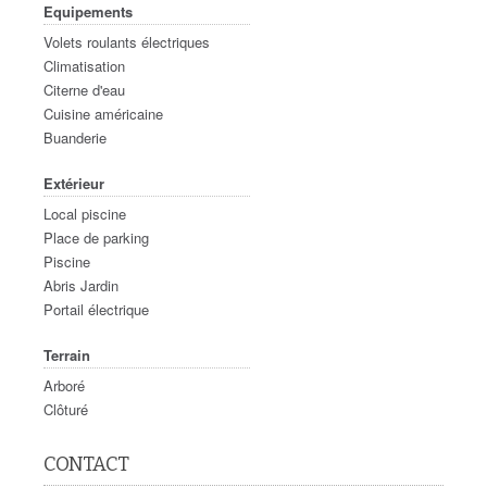
Equipements
Volets roulants électriques
Climatisation
Citerne d'eau
Cuisine américaine
Buanderie
Extérieur
Local piscine
Place de parking
Piscine
Abris Jardin
Portail électrique
Terrain
Arboré
Clôturé
CONTACT