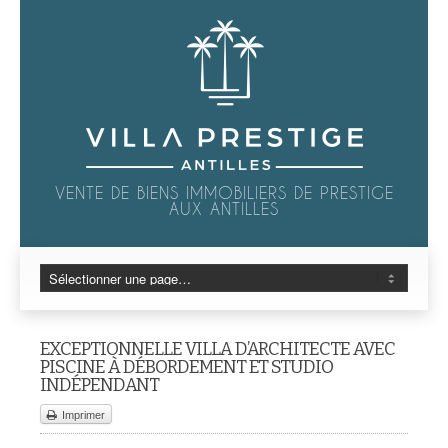
VENTE DE BIENS IMMOBILIERS DE PRESTIGE
AUX ANTILLES
EXCEPTIONNELLE VILLA D’ARCHITECTE AVEC
PISCINE À DÉBORDEMENT ET STUDIO
INDÉPENDANT
Imprimer