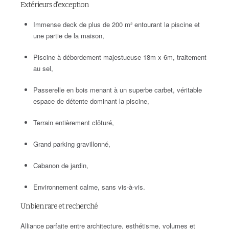
Extérieurs d’exception
Immense deck de plus de 200 m² entourant la piscine et
une partie de la maison,
Piscine à débordement majestueuse 18m x 6m, traitement
au sel,
Passerelle en bois menant à un superbe carbet, véritable
espace de détente dominant la piscine,
Terrain entièrement clôturé,
Grand parking gravillonné,
Cabanon de jardin,
Environnement calme, sans vis-à-vis.
Un bien rare et recherché
Alliance parfaite entre architecture, esthétisme, volumes et