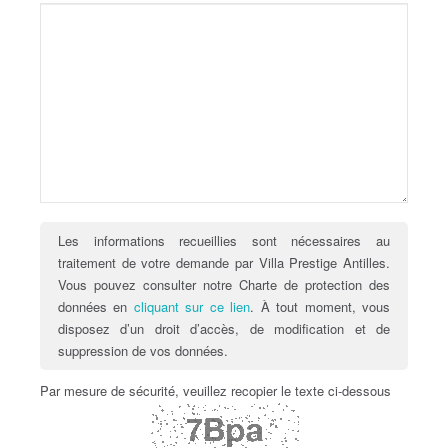
Les informations recueillies sont nécessaires au
traitement de votre demande par Villa Prestige Antilles.
Vous pouvez consulter notre Charte de protection des
données en
cliquant sur ce lien
. À tout moment, vous
disposez d’un droit d’accès, de modification et de
suppression de vos données.
Par mesure de sécurité, veuillez recopier le texte ci-dessous