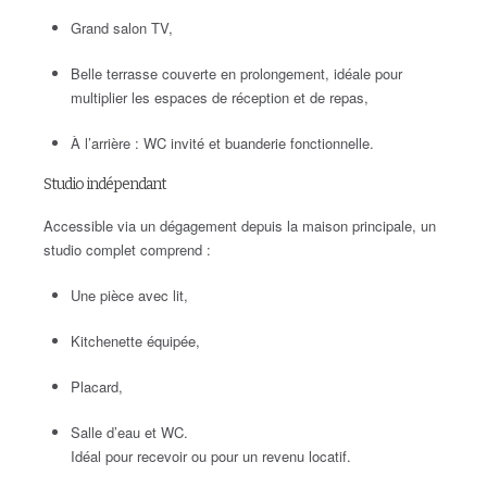
Grand salon TV,
Belle terrasse couverte en prolongement, idéale pour
multiplier les espaces de réception et de repas,
À l’arrière : WC invité et buanderie fonctionnelle.
Studio indépendant
Accessible via un dégagement depuis la maison principale, un
studio complet comprend :
Une pièce avec lit,
Kitchenette équipée,
Placard,
Salle d’eau et WC.
Idéal pour recevoir ou pour un revenu locatif.