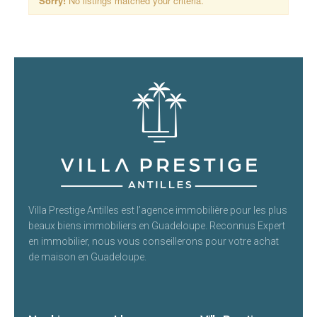
Sorry!
No listings matched your criteria.
Villa Prestige Antilles est l’agence immobilière pour les plus
beaux biens immobiliers en Guadeloupe. Reconnus Expert
en immobilier, nous vous conseillerons pour votre achat
de maison en Guadeloupe.