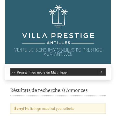
VENTE DE BIENS IMMOBILIERS DE PRESTIGE
AUX ANTILLES
Résultats de recherche: 0 Annonces
Sorry!
No listings matched your criteria.